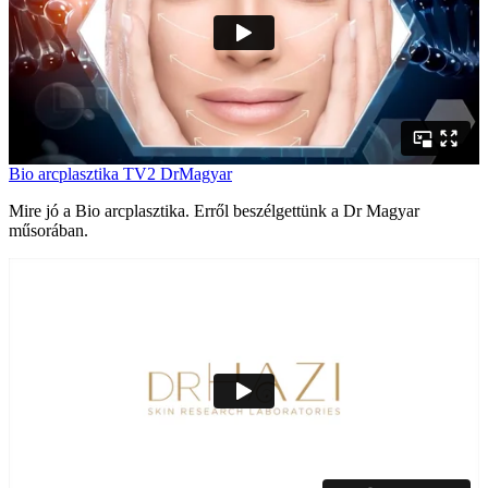
Bio arcplasztika TV2 DrMagyar
Mire jó a Bio arcplasztika. Erről beszélgettünk a Dr Magyar
műsorában.