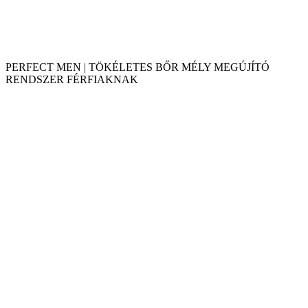
PERFECT MEN | TÖKÉLETES BŐR MÉLY MEGÚJÍTÓ
RENDSZER FÉRFIAKNAK