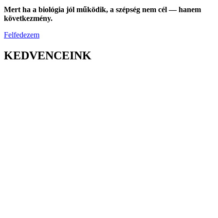
Mert ha a biológia jól működik, a szépség nem cél — hanem
következmény.
Felfedezem
KEDVENCEINK