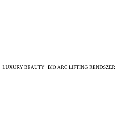
LUXURY BEAUTY | BIO ARC LIFTING RENDSZER