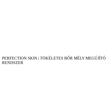
PERFECTION SKIN | TÖKÉLETES BŐR MÉLY MEGÚJÍTÓ
RENDSZER