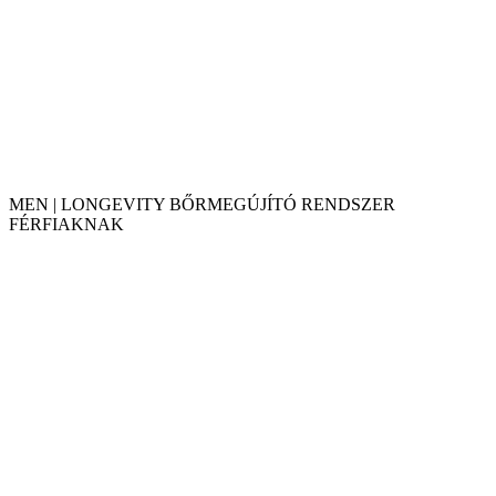
MEN | LONGEVITY BŐRMEGÚJÍTÓ RENDSZER
FÉRFIAKNAK