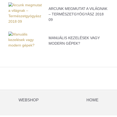
ARCUNK MEGMUTAT A VILÁGNAK
– TERMÉSZETGYÓGYÁSZ 2018
09
MANUÁLIS KEZELÉSEK VAGY
MODERN GÉPEK?
WEBSHOP
HOME