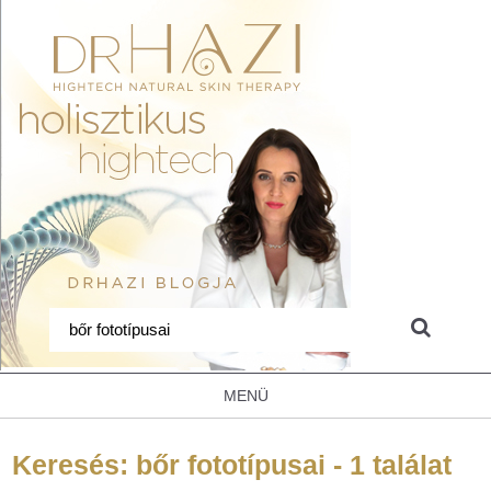
MENÜ
Keresés: bőr fototípusai - 1 találat