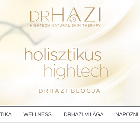
TIKA
WELLNESS
DRHAZI VILÁGA
NAPOZNI