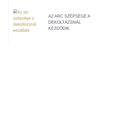
AZ ARC SZÉPSÉGE A
DEKOLTÁZSNÁL
KEZDŐDIK