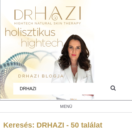
MENÜ
Keresés: DRHAZI - 50 találat