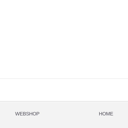
WEBSHOP
HOME