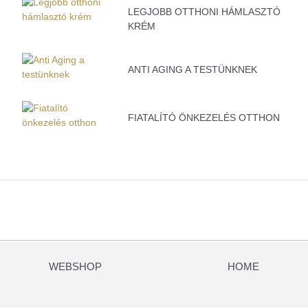
LEGJOBB OTTHONI HÁMLASZTÓ
KRÉM
ANTI AGING A TESTÜNKNEK
FIATALÍTÓ ÖNKEZELÉS OTTHON
WEBSHOP
HOME