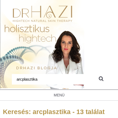
MENÜ
Keresés: arcplasztika - 13 találat