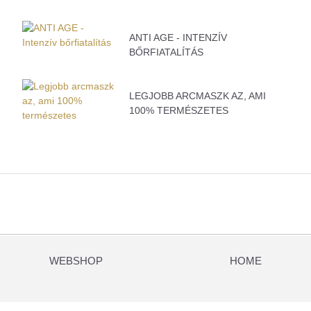
ANTI AGE - INTENZÍV
BŐRFIATALÍTÁS
LEGJOBB ARCMASZK AZ, AMI
100% TERMÉSZETES
WEBSHOP
HOME