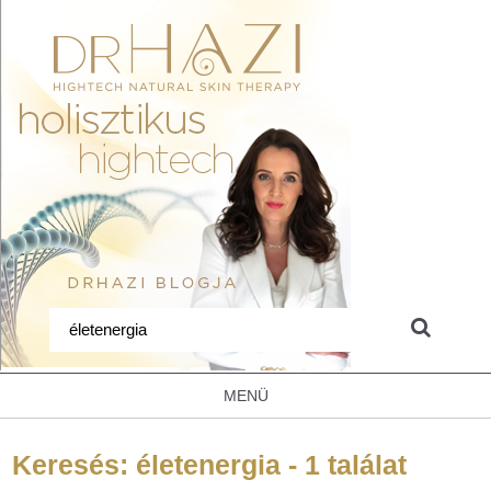
MENÜ
Keresés: életenergia - 1 találat