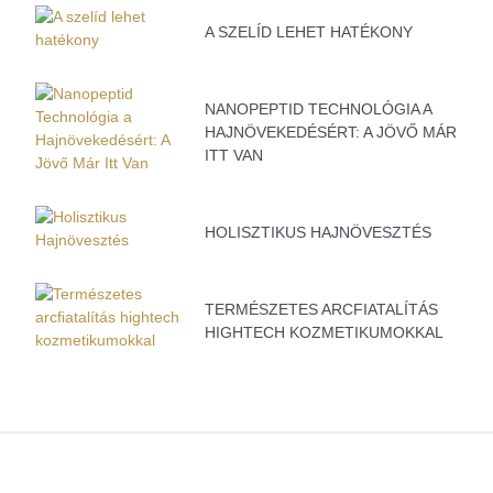
A SZELÍD LEHET HATÉKONY
NANOPEPTID TECHNOLÓGIA A
HAJNÖVEKEDÉSÉRT: A JÖVŐ MÁR
ITT VAN
HOLISZTIKUS HAJNÖVESZTÉS
TERMÉSZETES ARCFIATALÍTÁS
HIGHTECH KOZMETIKUMOKKAL